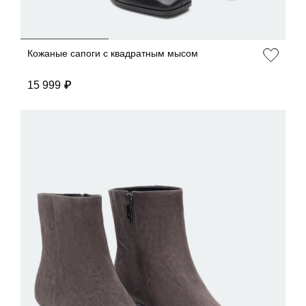
Кожаные сапоги с квадратным мысом
15 999 ₽