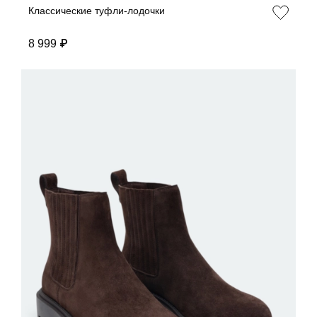
Классические туфли-лодочки
8 999 ₽