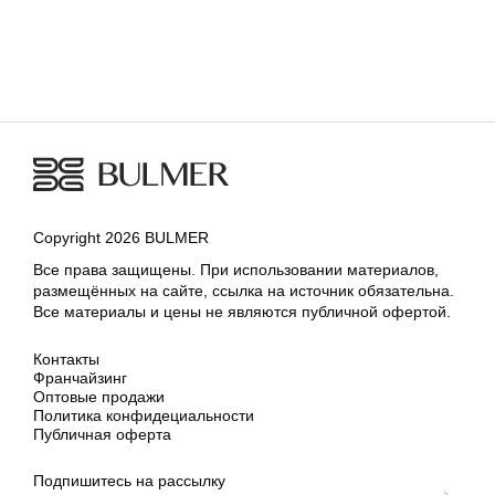
ДОБАВИТЬ В КОРЗИНУ
36
37
38
39
40
Copyright 2026 BULMER
Все права защищены. При использовании материалов,
размещённых на сайте, ссылка на источник обязательна.
Все материалы и цены не являются публичной офертой.
Контакты
Франчайзинг
Оптовые продажи
Политика конфидециальности
Публичная оферта
Подпишитесь на рассылку