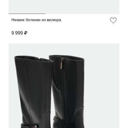
Низкие ботинки из велюра
9 999 ₽