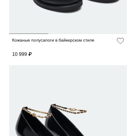
Кожаные полусапоги в байкерском стиле
10 999 ₽