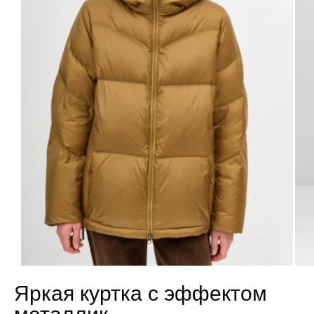
Яркая куртка с эффектом