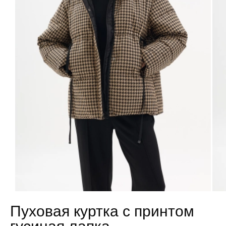
Пуховая куртка с принтом