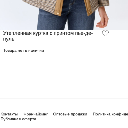
Утепленная куртка с принтом пье-де-
пуль
Товара нет в наличии
Контакты
Франчайзинг
Оптовые продажи
Политика конфид
Публичная оферта