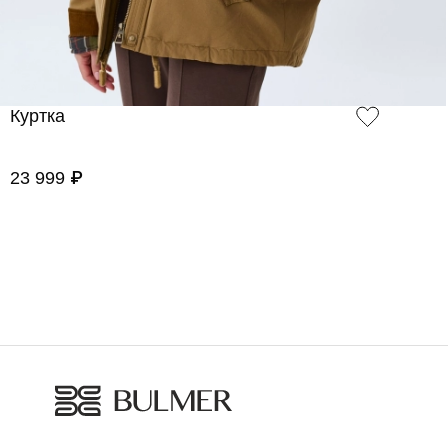
Куртка
23 999 ₽