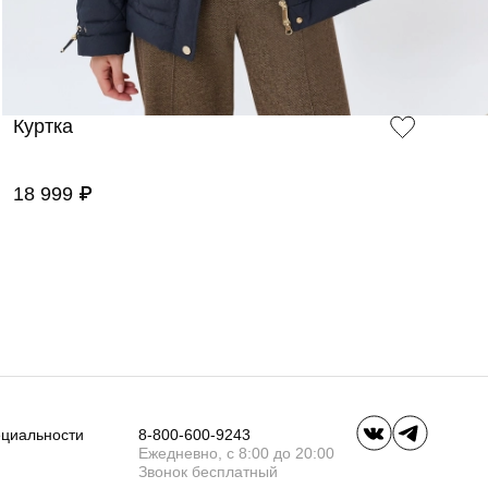
Куртка
18 999 ₽
ециальности
8-800-600-9243
Ежедневно, с 8:00 до 20:00
Звонок бесплатный