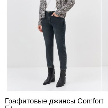
Графитовые джинсы Comfort