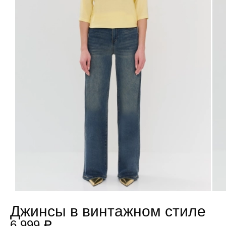
Джинсы в винтажном стиле
6 999 ₽