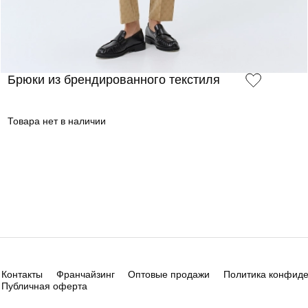
Брюки из брендированного текстиля
Товара нет в наличии
Контакты
Франчайзинг
Оптовые продажи
Политика конфид
Публичная оферта