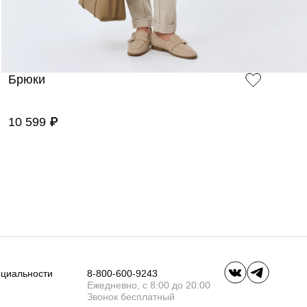
Брюки
10 599 ₽
ециальности
8-800-600-9243
Ежедневно, с 8:00 до 20:00
Звонок бесплатный