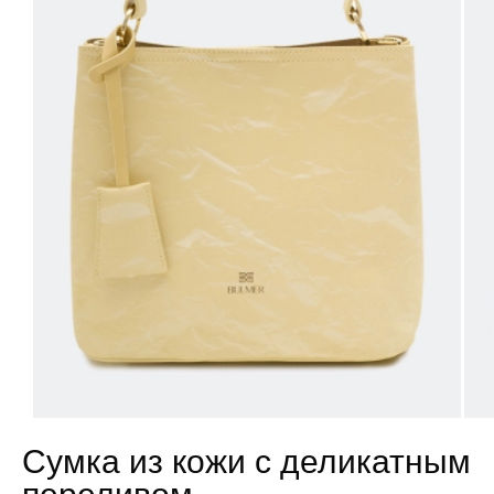
Сумка из кожи с деликатным