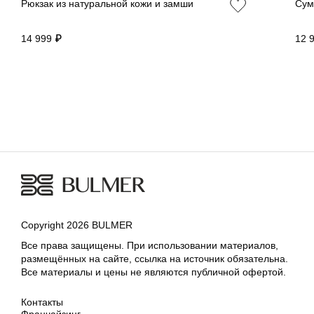
Рюкзак из натуральной кожи и замши
Сум
14 999 ₽
12 
Copyright 2026 BULMER
Все права защищены. При использовании материалов,
размещённых на сайте, ссылка на источник обязательна.
Все материалы и цены не являются публичной офертой.
Контакты