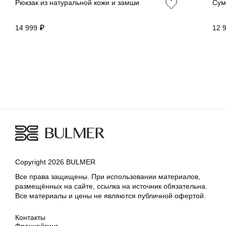
Рюкзак из натуральной кожи и замши
Сум
14 999 ₽
12 
Copyright 2026 BULMER
Все права защищены. При использовании материалов,
размещённых на сайте, ссылка на источник обязательна.
Все материалы и цены не являются публичной офертой.
Контакты