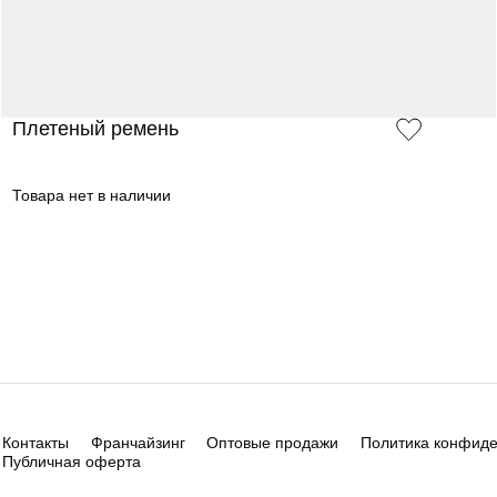
Плетеный ремень
Товара нет в наличии
Контакты
Франчайзинг
Оптовые продажи
Политика конфид
Публичная оферта