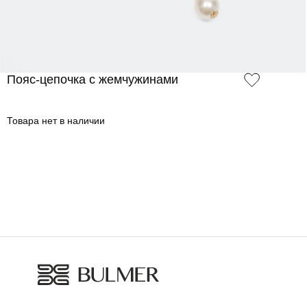
Пояс-цепочка с жемчужинами
Товара нет в наличии