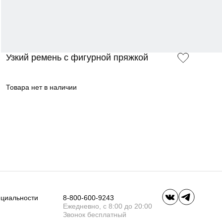
Узкий ремень с фигурной пряжкой
Товара нет в наличии
ециальности
8-800-600-9243
Ежедневно, с 8:00 до 20:00
Звонок бесплатный