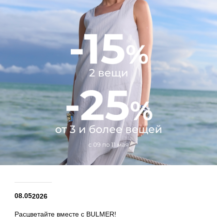
08.05
2026
Расцветайте вместе с BULMER!