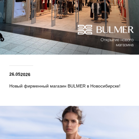
26.05
2026
Новый фирменный магазин BULMER в Новосибирске!