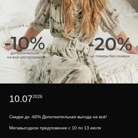
10.07
2026
Скидки до -60% Дополнительная выгода на всё!
Мегавыгодное предложение с 10 по 13 июля