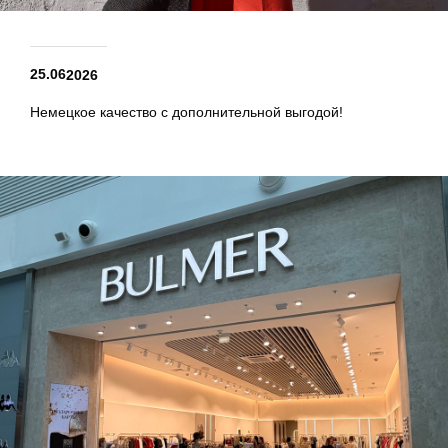
25.06
2026
Немецкое качество с дополнительной выгодой!