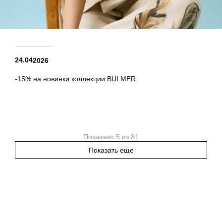
24.04
2026
-15% на новинки коллекции BULMER
Показано 5 из 81
Показать еще