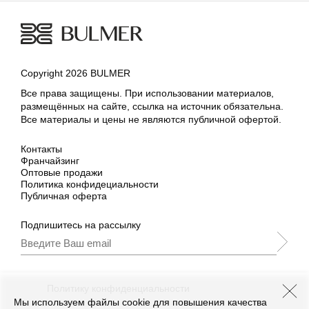
Copyright 2026 BULMER
Все права защищены. При использовании материалов,
размещённых на сайте, ссылка на источник обязательна.
Все материалы и цены не являются публичной офертой.
Контакты
Франчайзинг
Оптовые продажи
Политика конфидециальности
Публичная оферта
Подпишитесь на рассылку
Подписываясь, Вы принимаете
нашу
Политику конфиденциальности
и Условия
промоакции.
Мы используем файлы cookie для повышения качества